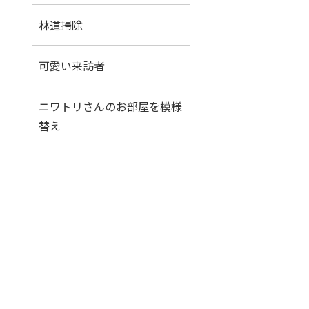
林道掃除
可愛い来訪者
ニワトリさんのお部屋を模様
替え