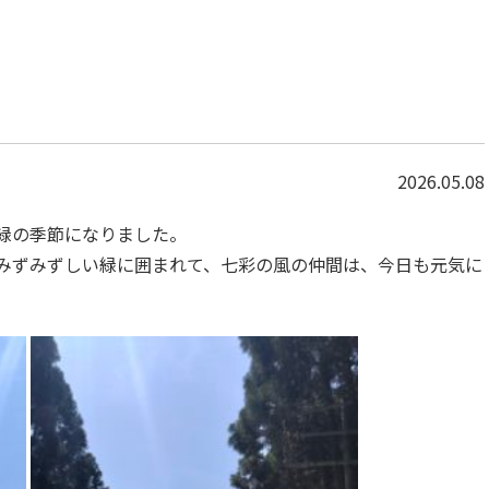
2026.05.08
緑の季節になりました。
みずみずしい緑に囲まれて、七彩の風の仲間は、今日も元気に