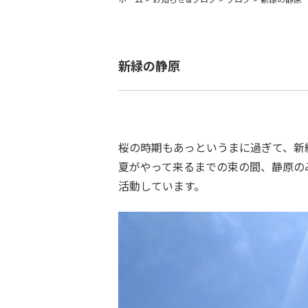
新緑の静原
桜の時期もあっというまに過ぎて、新
夏がやって来るまでの束の間、静原の
活動しています。