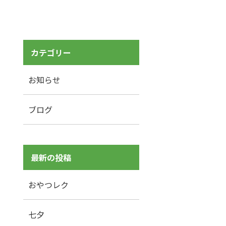
カテゴリー
お知らせ
ブログ
最新の投稿
おやつレク
七夕