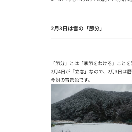
2月3日は雪の「節分」
「節分」とは「季節をわける」ことを
2月4日が「立春」なので、2月3日
今朝の雪景色です。