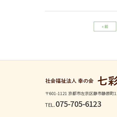
« 前
〒601-1121
京都市左京区静市静原町11
075-705-6123
TEL.