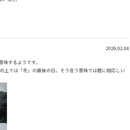
2026.02.04
意味するようです。
は暦の上では「冬」の最後の日。そう言う意味では暦に相応しい