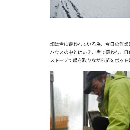
畑は雪に覆われている為、今日の作業
ハウスの中とはいえ、雪で覆われ、日
ストーブで暖を取りながら苗をポット