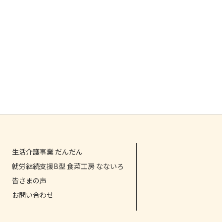
生活介護事業 だんだん
就労継続支援B型 食菜工房 なないろ
皆さまの声
お問い合わせ