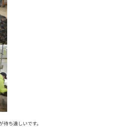
が待ち遠しいです。