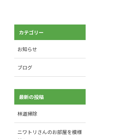
カテゴリー
お知らせ
ブログ
最新の投稿
林道掃除
ニワトリさんのお部屋を模様