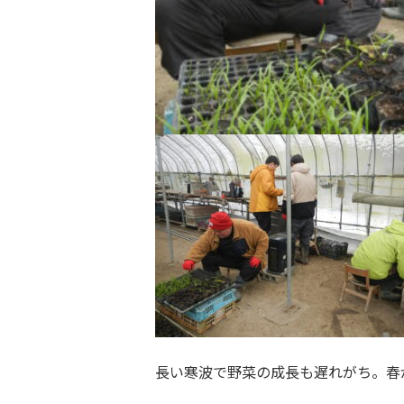
長い寒波で野菜の成長も遅れがち。春