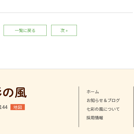
一覧に戻る
次 »
ホーム
お知らせ＆ブログ
44
地図
七彩の風について
採用情報