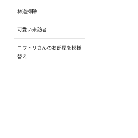
林道掃除
可愛い来訪者
ニワトリさんのお部屋を模様
替え