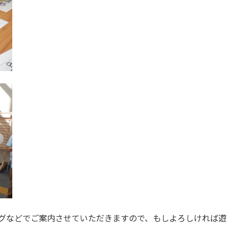
グなどでご案内させていただきますので、もしよろしければ遊