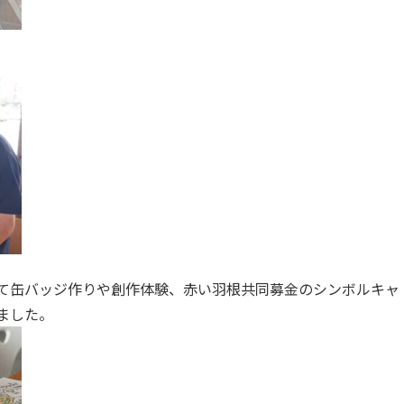
て缶バッジ作りや創作体験、赤い羽根共同募金のシンボルキャ
ました。