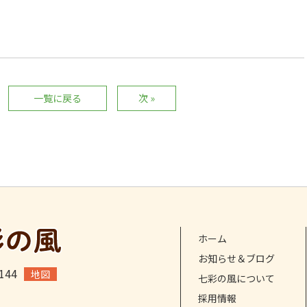
一覧に戻る
次 »
ホーム
お知らせ＆ブログ
44
地図
七彩の風について
採用情報