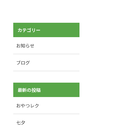
カテゴリー
お知らせ
ブログ
最新の投稿
おやつレク
七夕