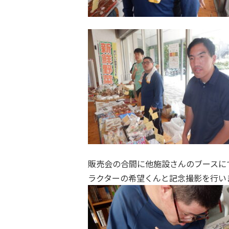
販売会の合間に他施設さんのブースに
ラクターの希望くんと記念撮影を行い