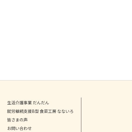
生活介護事業 だんだん
就労継続支援B型 食菜工房 なないろ
皆さまの声
お問い合わせ