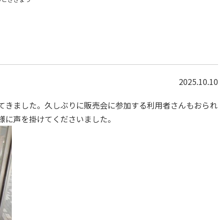
2025.10.10
てきました。久しぶりに販売会に参加する利用者さんもおられ
様に声を掛けてくださいました。