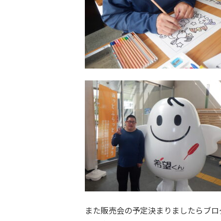
また販売会の予定決まりましたらブロ