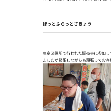
ほっとふらっとさきょう
左京区役所で行われた販売会に参加し
ましたが緊張しながらも頑張ってお客