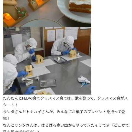
だんだんとFEDの合同クリスマス会では、歌を歌って、クリスマス会がス
タート！
サンタさんとトナカイさんが、みんなにお菓子のプレゼントを持って登
場！
なんとサンタさんは、はるばる寒い国からやってきたそうです（どこかで
見た顔の様な気が…）