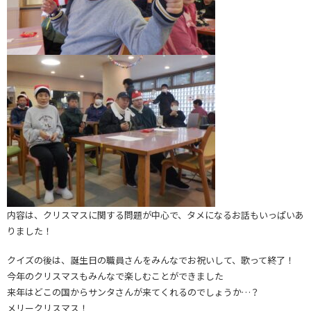
内容は、クリスマスに関する問題が中心で、タメになるお話もいっぱいあ
りました！
クイズの後は、誕生日の職員さんをみんなでお祝いして、歌って終了！
今年のクリスマスもみんなで楽しむことができました
来年はどこの国からサンタさんが来てくれるのでしょうか…？
メリークリスマス！